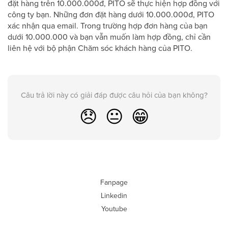
đặt hàng trên 10.000.000đ, PITO sẽ thực hiện hợp đồng với
công ty bạn. Những đơn đặt hàng dưới 10.000.000đ, PITO
xác nhận qua email. Trong trường hợp đơn hàng của bạn
dưới 10.000.000 và bạn vẫn muốn làm hợp đồng, chỉ cần
liên hệ với bộ phận Chăm sóc khách hàng của PITO.
Câu trả lời này có giải đáp được câu hỏi của bạn không?
😞
😐
😁
Fanpage
Linkedin
Youtube